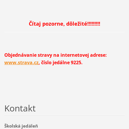
Čítaj pozorne, dôležité!!!!!!!!!
Objednávanie stravy na internetovej adrese:
www.strava.cz
, číslo jedálne 9225.
Kontakt
Školská jedáleň